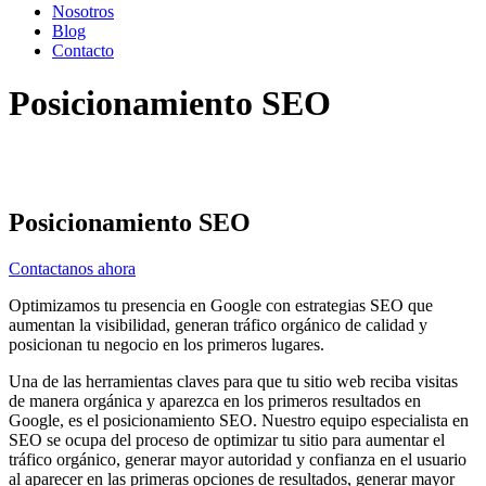
Nosotros
Blog
Contacto
Posicionamiento SEO
Posicionamiento SEO
Contactanos ahora
Optimizamos tu presencia en Google con estrategias SEO que
aumentan la visibilidad, generan tráfico orgánico de calidad y
posicionan tu negocio en los primeros lugares.
Una de las herramientas claves para que tu sitio web reciba visitas
de manera orgánica y aparezca en los primeros resultados en
Google, es el posicionamiento SEO. Nuestro equipo especialista en
SEO se ocupa del proceso de optimizar tu sitio para aumentar el
tráfico orgánico, generar mayor autoridad y confianza en el usuario
al aparecer en las primeras opciones de resultados, generar mayor