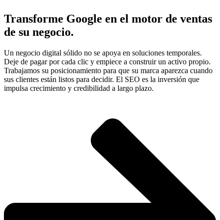
Transforme Google en el motor de ventas
de su negocio.
Un negocio digital sólido no se apoya en soluciones temporales.
Deje de pagar por cada clic y empiece a construir un activo propio.
Trabajamos su posicionamiento para que su marca aparezca cuando
sus clientes están listos para decidir. El SEO es la inversión que
impulsa crecimiento y credibilidad a largo plazo.