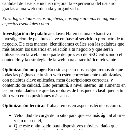
cantidad de Leads e incluso mejorar la experiencia del usuario
gracias a una web ordenada y organizada.
Para lograr todos estos objetivos, nos enfocaremos en algunos
aspectos esenciales como:
Investigación de palabras clave:
Haremos una exhaustiva
investigación de palabras clave en base al servicio o producto de tu
negocio. De esta manera, identificamos cuáles son las palabras que
más buscan los usuarios en relación a tu negocio y que serán
utilizadas en la web como parte del proceso de SEO enfocando el
contenido y la estrategia de la web para atraer tráfico relevante.
Optimización on-page:
En este aspecto nos aseguraremos de que
todas las páginas de tu sitio web estén correctamente optimizadas,
con palabras clave aplicadas, meta descripciones correctas, y
contenido de calidad. Esto permitirá, a nivel interno, un aumento en
las probabilidades de que los motores de búsqueda clasifiquen a tu
sitio web en las posiciones más altas.
Optimización técnica:
Trabajaremos en aspectos técnicos como:
Velocidad de carga de tu sitio para que sea más ágil al abrirse
y circular en él,
Que esté optimizado para dispositivos móviles, dado que