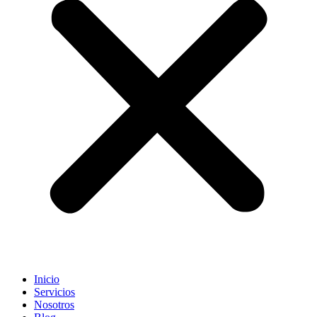
Inicio
Servicios
Nosotros