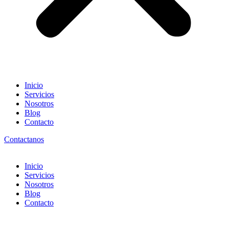
Inicio
Servicios
Nosotros
Blog
Contacto
Contactanos
Inicio
Servicios
Nosotros
Blog
Contacto