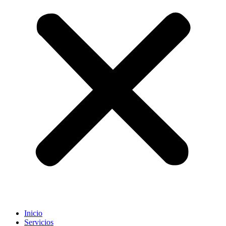
Inicio
Servicios