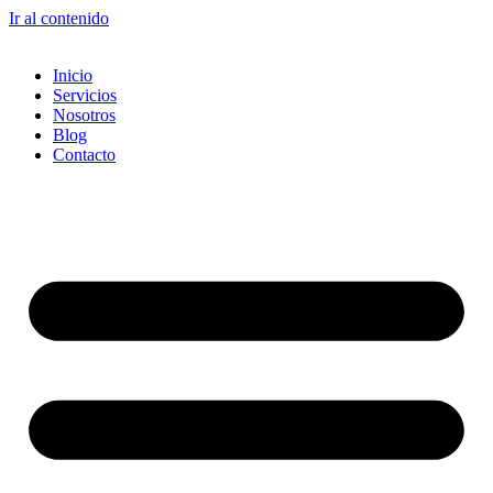
Ir al contenido
Inicio
Servicios
Nosotros
Blog
Contacto