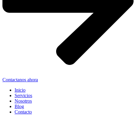
Contactanos ahora
Inicio
Servicios
Nosotros
Blog
Contacto