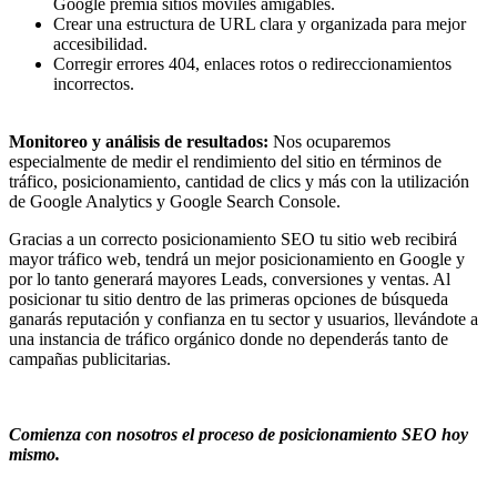
Google premia sitios móviles amigables.
Crear una estructura de URL clara y organizada para mejor
accesibilidad.
Corregir errores 404, enlaces rotos o redireccionamientos
incorrectos.
Monitoreo y análisis de resultados:
Nos ocuparemos
especialmente de medir el rendimiento del sitio en términos de
tráfico, posicionamiento, cantidad de clics y más con la utilización
de Google Analytics y Google Search Console.
Gracias a un correcto posicionamiento SEO tu sitio web recibirá
mayor tráfico web, tendrá un mejor posicionamiento en Google y
por lo tanto generará mayores Leads, conversiones y ventas. Al
posicionar tu sitio dentro de las primeras opciones de búsqueda
ganarás reputación y confianza en tu sector y usuarios, llevándote a
una instancia de tráfico orgánico donde no dependerás tanto de
campañas publicitarias.
Comienza con nosotros el proceso de posicionamiento SEO hoy
mismo.