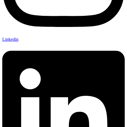
Linkedin