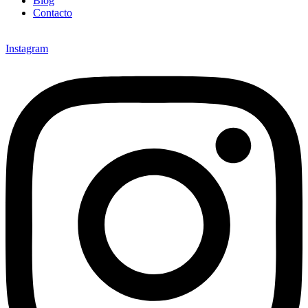
Blog
Contacto
Instagram